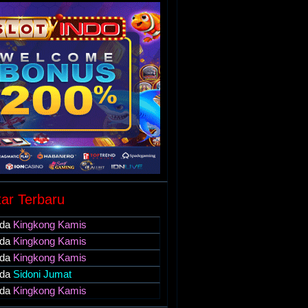
ar Terbaru
da
Kingkong Kamis
da
Kingkong Kamis
da
Kingkong Kamis
da
Sidoni Jumat
da
Kingkong Kamis