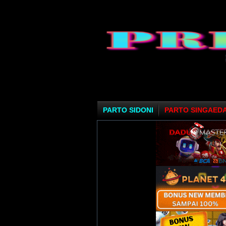
PARTO SIDONI
PARTO SINGAED