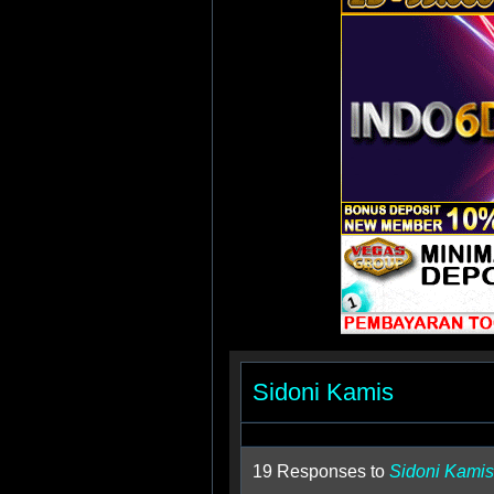
Sidoni Kamis
19 Responses to
Sidoni Kamis