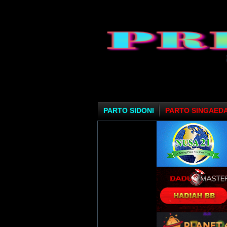
PARTO SIDONI
PARTO SINGAED