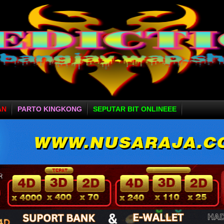
AN
PARTO KINGKONG
SEPUTAR BIT ONLINEEE